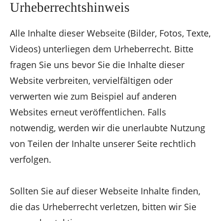
Urheberrechtshinweis
Alle Inhalte dieser Webseite (Bilder, Fotos, Texte,
Videos) unterliegen dem Urheberrecht. Bitte
fragen Sie uns bevor Sie die Inhalte dieser
Website verbreiten, vervielfältigen oder
verwerten wie zum Beispiel auf anderen
Websites erneut veröffentlichen. Falls
notwendig, werden wir die unerlaubte Nutzung
von Teilen der Inhalte unserer Seite rechtlich
verfolgen.
Sollten Sie auf dieser Webseite Inhalte finden,
die das Urheberrecht verletzen, bitten wir Sie