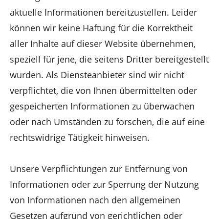
aktuelle Informationen bereitzustellen. Leider
können wir keine Haftung für die Korrektheit
aller Inhalte auf dieser Website übernehmen,
speziell für jene, die seitens Dritter bereitgestellt
wurden. Als Diensteanbieter sind wir nicht
verpflichtet, die von Ihnen übermittelten oder
gespeicherten Informationen zu überwachen
oder nach Umständen zu forschen, die auf eine
rechtswidrige Tätigkeit hinweisen.
Unsere Verpflichtungen zur Entfernung von
Informationen oder zur Sperrung der Nutzung
von Informationen nach den allgemeinen
Gesetzen aufgrund von gerichtlichen oder