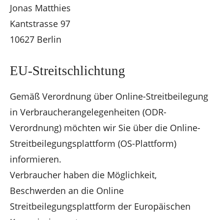
Jonas Matthies
Kantstrasse 97
10627 Berlin
EU-Streitschlichtung
Gemäß Verordnung über Online-Streitbeilegung
in Verbraucherangelegenheiten (ODR-
Verordnung) möchten wir Sie über die Online-
Streitbeilegungsplattform (OS-Plattform)
informieren.
Verbraucher haben die Möglichkeit,
Beschwerden an die Online
Streitbeilegungsplattform der Europäischen