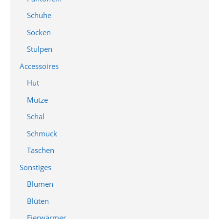
Schuhe
Socken
Stulpen
Accessoires
Hut
Mütze
Schal
Schmuck
Taschen
Sonstiges
Blumen
Blüten
Eierwärmer