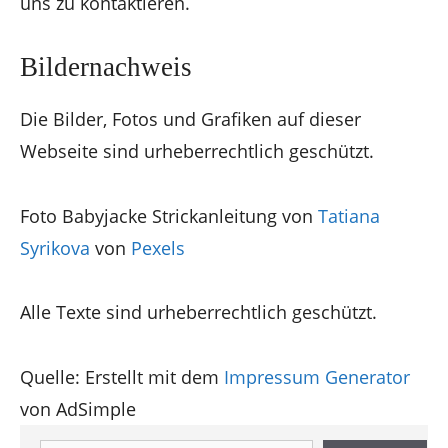
uns zu kontaktieren.
Bildernachweis
Die Bilder, Fotos und Grafiken auf dieser
Webseite sind urheberrechtlich geschützt.
Foto Babyjacke Strickanleitung von
Tatiana
Syrikova
von
Pexels
Alle Texte sind urheberrechtlich geschützt.
Quelle: Erstellt mit dem
Impressum Generator
von AdSimple