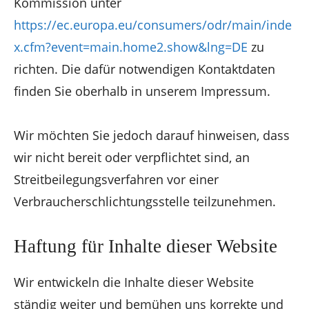
Kommission unter
https://ec.europa.eu/consumers/odr/main/inde
x.cfm?event=main.home2.show&lng=DE
zu
richten. Die dafür notwendigen Kontaktdaten
finden Sie oberhalb in unserem Impressum.
Wir möchten Sie jedoch darauf hinweisen, dass
wir nicht bereit oder verpflichtet sind, an
Streitbeilegungsverfahren vor einer
Verbraucherschlichtungsstelle teilzunehmen.
Haftung für Inhalte dieser Website
Wir entwickeln die Inhalte dieser Website
ständig weiter und bemühen uns korrekte und