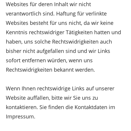
Websites für deren Inhalt wir nicht
verantwortlich sind. Haftung für verlinkte
Websites besteht für uns nicht, da wir keine
Kenntnis rechtswidriger Tätigkeiten hatten und
haben, uns solche Rechtswidrigkeiten auch
bisher nicht aufgefallen sind und wir Links
sofort entfernen würden, wenn uns
Rechtswidrigkeiten bekannt werden.
Wenn Ihnen rechtswidrige Links auf unserer
Website auffallen, bitte wir Sie uns zu
kontaktieren. Sie finden die Kontaktdaten im
Impressum.