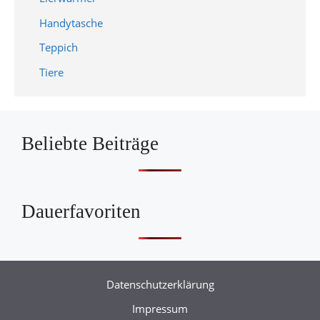
Handytasche
Teppich
Tiere
Beliebte Beiträge
Dauerfavoriten
Datenschutzerklärung
Impressum