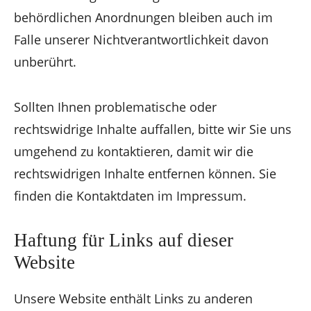
behördlichen Anordnungen bleiben auch im
Falle unserer Nichtverantwortlichkeit davon
unberührt.
Sollten Ihnen problematische oder
rechtswidrige Inhalte auffallen, bitte wir Sie uns
umgehend zu kontaktieren, damit wir die
rechtswidrigen Inhalte entfernen können. Sie
finden die Kontaktdaten im Impressum.
Haftung für Links auf dieser
Website
Unsere Website enthält Links zu anderen