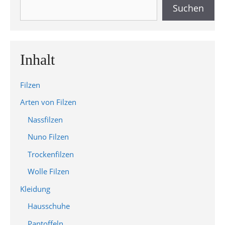
Suchen
Suchen
Inhalt
Filzen
Arten von Filzen
Nassfilzen
Nuno Filzen
Trockenfilzen
Wolle Filzen
Kleidung
Hausschuhe
Pantoffeln