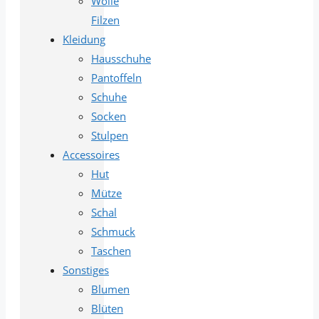
Wolle
Filzen
Kleidung
Hausschuhe
Pantoffeln
Schuhe
Socken
Stulpen
Accessoires
Hut
Mütze
Schal
Schmuck
Taschen
Sonstiges
Blumen
Blüten