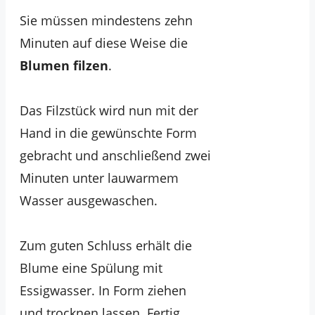
Sie müssen mindestens zehn
Minuten auf diese Weise die
Blumen filzen
.
Das Filzstück wird nun mit der
Hand in die gewünschte Form
gebracht und anschließend zwei
Minuten unter lauwarmem
Wasser ausgewaschen.
Zum guten Schluss erhält die
Blume eine Spülung mit
Essigwasser. In Form ziehen
und trocknen lassen. Fertig.