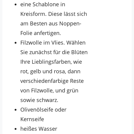
eine Schablone in
Kreisform. Diese lässt sich
am Besten aus Noppen-
Folie anfertigen.
Filzwolle im Vlies. Wählen
Sie zunächst für die Blüten
Ihre Lieblingsfarben, wie
rot, gelb und rosa, dann
verschiedenfarbige Reste
von Filzwolle, und grün
sowie schwarz.
Olivenölseife oder
Kernseife
heißes Wasser