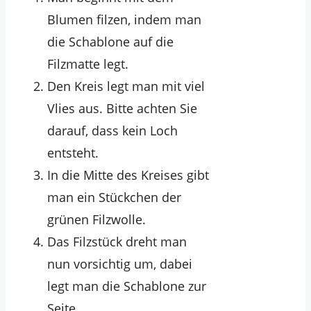
Blumen filzen, indem man
die Schablone auf die
Filzmatte legt.
Den Kreis legt man mit viel
Vlies aus. Bitte achten Sie
darauf, dass kein Loch
entsteht.
In die Mitte des Kreises gibt
man ein Stückchen der
grünen Filzwolle.
Das Filzstück dreht man
nun vorsichtig um, dabei
legt man die Schablone zur
Seite.