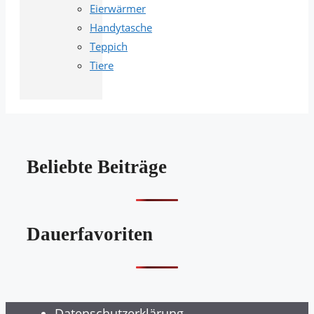
Eierwärmer
Handytasche
Teppich
Tiere
Beliebte Beiträge
Dauerfavoriten
Datenschutzerklärung