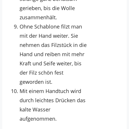
gerieben, bis die Wolle
zusammenhält.
Ohne Schablone filzt man
mit der Hand weiter. Sie
nehmen das Filzstück in die
Hand und reiben mit mehr
Kraft und Seife weiter, bis
der Filz schön fest
geworden ist.
Mit einem Handtuch wird
durch leichtes Drücken das
kalte Wasser
aufgenommen.