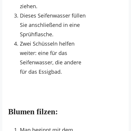
ziehen.
Dieses Seifenwasser füllen
Sie anschließend in eine
Sprühflasche.
Zwei Schüsseln helfen
weiter: eine für das
Seifenwasser, die andere
für das Essigbad.
Blumen filzen:
Man beginnt mit dem