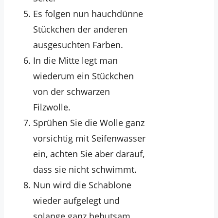
Es folgen nun hauchdünne
Stückchen der anderen
ausgesuchten Farben.
In die Mitte legt man
wiederum ein Stückchen
von der schwarzen
Filzwolle.
Sprühen Sie die Wolle ganz
vorsichtig mit Seifenwasser
ein, achten Sie aber darauf,
dass sie nicht schwimmt.
Nun wird die Schablone
wieder aufgelegt und
solange ganz behutsam