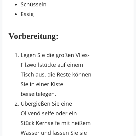
Schüsseln
Essig
Vorbereitung:
Legen Sie die großen Vlies-
Filzwollstücke auf einem
Tisch aus, die Reste können
Sie in einer Kiste
beiseitelegen.
Übergießen Sie eine
Olivenölseife oder ein
Stück Kernseife mit heißem
Wasser und lassen Sie sie