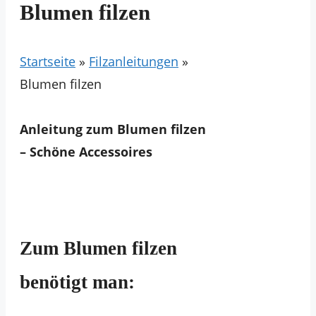
Blumen filzen
Startseite
»
Filzanleitungen
»
Blumen filzen
Anleitung zum Blumen filzen
– Schöne Accessoires
Zum Blumen filzen
benötigt man: